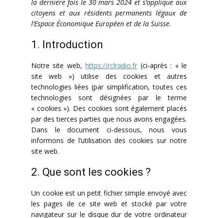
la dernière fois le 30 mars 2024 et s’applique aux
citoyens et aux résidents permanents légaux de
l’Espace Économique Européen et de la Suisse.
1. Introduction
Notre site web,
https://rclradio.fr
(ci-après : « le
site web ») utilise des cookies et autres
technologies liées (par simplification, toutes ces
technologies sont désignées par le terme
« cookies »). Des cookies sont également placés
par des tierces parties que nous avons engagées.
Dans le document ci-dessous, nous vous
informons de l’utilisation des cookies sur notre
site web.
2. Que sont les cookies ?
Un cookie est un petit fichier simple envoyé avec
les pages de ce site web et stocké par votre
navigateur sur le disque dur de votre ordinateur