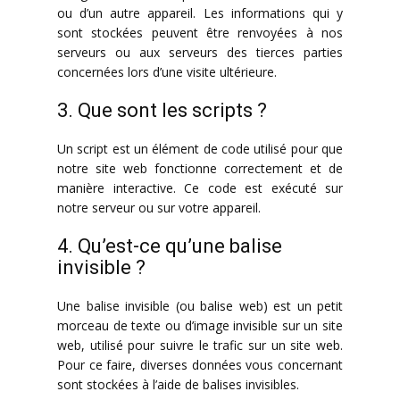
ou d’un autre appareil. Les informations qui y
sont stockées peuvent être renvoyées à nos
serveurs ou aux serveurs des tierces parties
concernées lors d’une visite ultérieure.
3. Que sont les scripts ?
Un script est un élément de code utilisé pour que
notre site web fonctionne correctement et de
manière interactive. Ce code est exécuté sur
notre serveur ou sur votre appareil.
4. Qu’est-ce qu’une balise
invisible ?
Une balise invisible (ou balise web) est un petit
morceau de texte ou d’image invisible sur un site
web, utilisé pour suivre le trafic sur un site web.
Pour ce faire, diverses données vous concernant
sont stockées à l’aide de balises invisibles.