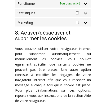
Fonctionnel
Toujours activé
Statistiques
Statistiques
Marketing
Marketing
8. Activer/désactiver et
supprimer les cookies
Vous pouvez utiliser votre navigateur internet
pour supprimer automatiquement ou
manuellement les cookies. Vous pouvez
également spécifier que certains cookies ne
peuvent pas être placés. Une autre option
consiste à modifier les réglages de votre
navigateur Internet afin que vous receviez un
message à chaque fois qu’un cookie est placé.
Pour plus d’informations sur ces options,
reportez-vous aux instructions de la section Aide
de votre navigateur.