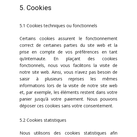
5. Cookies
5.1 Cookies techniques ou fonctionnels
Certains cookies assurent le fonctionnement
correct de certaines parties du site web et la
prise en compte de vos préférences en tant
qu’internaute. En plaçant des cookies
fonctionnels, nous vous facilitons la visite de
notre site web. Ainsi, vous n’avez pas besoin de
saisir à plusieurs reprises les mêmes
informations lors de la visite de notre site web
et, par exemple, les éléments restent dans votre
panier jusqu’à votre paiement. Nous pouvons
déposer ces cookies sans votre consentement.
5.2 Cookies statistiques
Nous utilisons des cookies statistiques afin