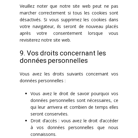
Veuillez noter que notre site web peut ne pas
marcher correctement si tous les cookies sont
désactivés. Si vous supprimez les cookies dans
votre navigateur, ils seront de nouveau placés
après votre consentement lorsque vous
revisiterez notre site web.
9. Vos droits concernant les
données personnelles
Vous avez les droits suivants concernant vos
données personnelles :
Vous avez le droit de savoir pourquoi vos
données personnelles sont nécessaires, ce
qui leur arrivera et combien de temps elles
seront conservées.
Droit d’accès : vous avez le droit d’accéder
à vos données personnelles que nous
connaissons.