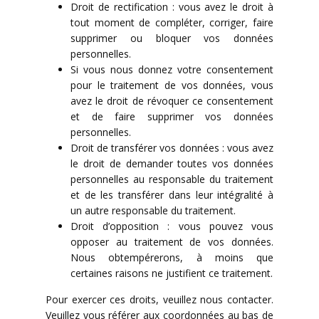
Droit de rectification : vous avez le droit à
tout moment de compléter, corriger, faire
supprimer ou bloquer vos données
personnelles.
Si vous nous donnez votre consentement
pour le traitement de vos données, vous
avez le droit de révoquer ce consentement
et de faire supprimer vos données
personnelles.
Droit de transférer vos données : vous avez
le droit de demander toutes vos données
personnelles au responsable du traitement
et de les transférer dans leur intégralité à
un autre responsable du traitement.
Droit d’opposition : vous pouvez vous
opposer au traitement de vos données.
Nous obtempérerons, à moins que
certaines raisons ne justifient ce traitement.
Pour exercer ces droits, veuillez nous contacter.
Veuillez vous référer aux coordonnées au bas de