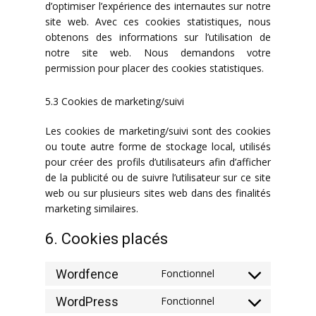
d’optimiser l’expérience des internautes sur notre
site web. Avec ces cookies statistiques, nous
obtenons des informations sur l’utilisation de
notre site web. Nous demandons votre
permission pour placer des cookies statistiques.
5.3 Cookies de marketing/suivi
Les cookies de marketing/suivi sont des cookies
ou toute autre forme de stockage local, utilisés
pour créer des profils d’utilisateurs afin d’afficher
de la publicité ou de suivre l’utilisateur sur ce site
web ou sur plusieurs sites web dans des finalités
marketing similaires.
6. Cookies placés
Wordfence
Fonctionnel
Consent
to
WordPress
Fonctionnel
Consent
service