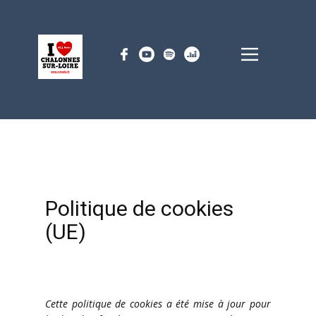
Politique de cookies
(UE)
Cette politique de cookies a été mise à jour pour