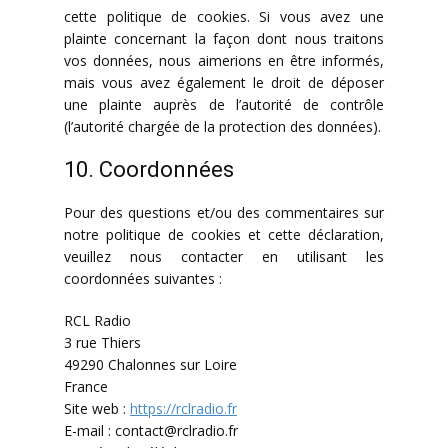
cette politique de cookies. Si vous avez une
plainte concernant la façon dont nous traitons
vos données, nous aimerions en être informés,
mais vous avez également le droit de déposer
une plainte auprès de l’autorité de contrôle
(l’autorité chargée de la protection des données).
10. Coordonnées
Pour des questions et/ou des commentaires sur
notre politique de cookies et cette déclaration,
veuillez nous contacter en utilisant les
coordonnées suivantes :
RCL Radio
3 rue Thiers
49290 Chalonnes sur Loire
France
Site web :
https://rclradio.fr
E-mail :
contact@rclradio.fr