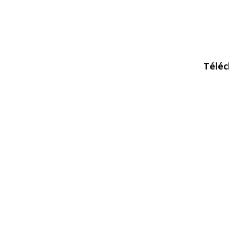
Téléc