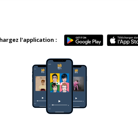
hargez l'application :