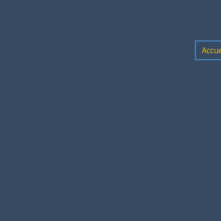
Accue